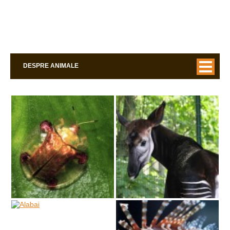
DESPRE ANIMALE