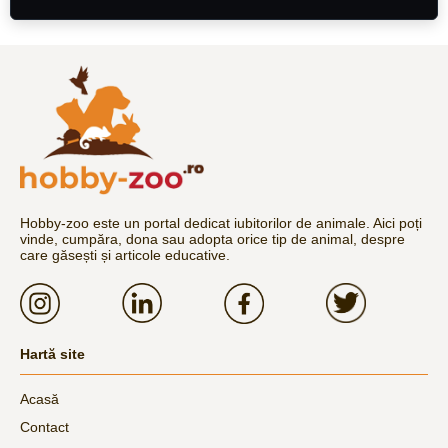
Hobby-zoo este un portal dedicat iubitorilor de animale. Aici poți
vinde, cumpăra, dona sau adopta orice tip de animal, despre
care găsești și articole educative.
Hartă site
Acasă
Contact