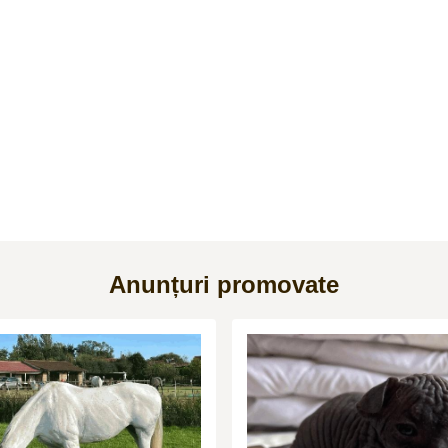
Anunțuri promovate