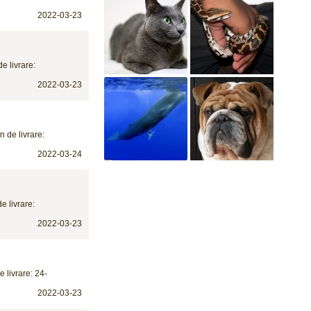
2022-03-23
e livrare:
2022-03-23
 de livrare:
2022-03-24
e livrare:
2022-03-23
e livrare: 24-
2022-03-23