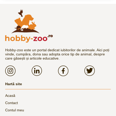
Hobby-zoo este un portal dedicat iubitorilor de animale. Aici poți
vinde, cumpăra, dona sau adopta orice tip de animal, despre
care găsești și articole educative.
Hartă site
Acasă
Contact
Contul meu