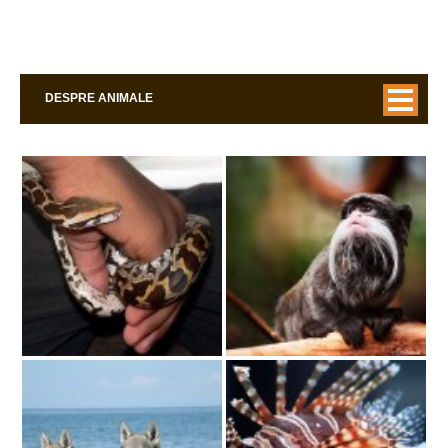
DESPRE ANIMALE