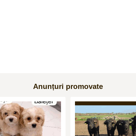
Anunțuri promovate