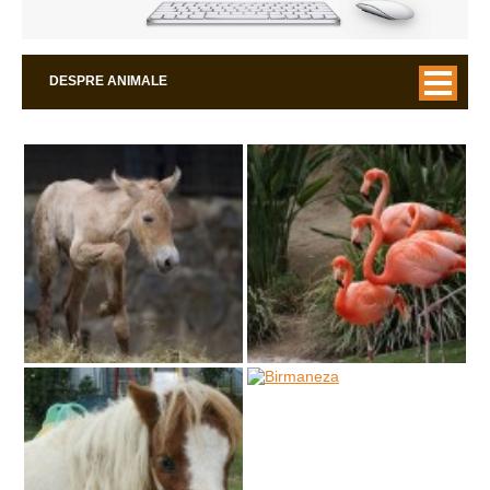
DESPRE ANIMALE