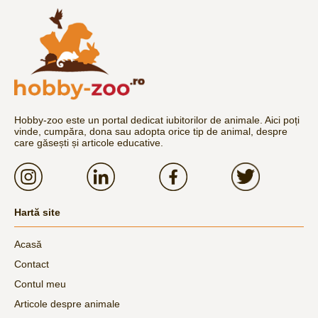
Hobby-zoo este un portal dedicat iubitorilor de animale. Aici poți
vinde, cumpăra, dona sau adopta orice tip de animal, despre
care găsești și articole educative.
Hartă site
Acasă
Contact
Contul meu
Articole despre animale