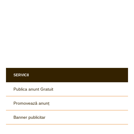
SERVICII
Publica anunt Gratuit
Promovează anunț
Banner publicitar