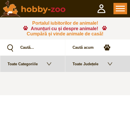
Portalul iubitorilor de animale!
Anunțuri cu și despre animale!
Cumpără și vinde animale de casă!